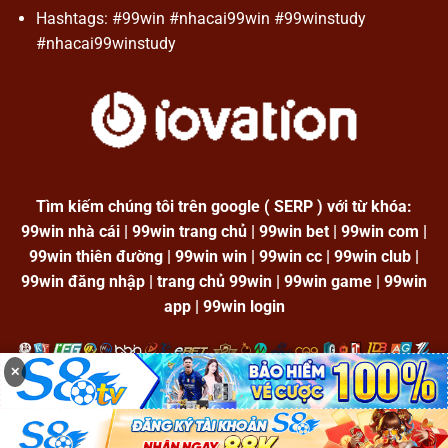
Hashtags: #99win #nhacai99win #99winstudy
#nhacai99winstudy
Tìm kiếm chúng tôi trên google ( SERP ) với từ khóa:
99win nhà cái | 99win trang chủ | 99win bet | 99win com |
99win thiên đường | 99win win | 99win cc | 99win club |
99win đăng nhập | trang chủ 99win | 99win game | 99win
app | 99win login
✕
Copyright 2026 ©
Flatsome Theme