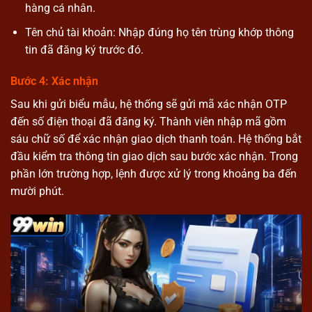
hàng cá nhân.
Tên chủ tài khoản: Nhập đúng họ tên trùng khớp thông
tin đã đăng ký trước đó.
Bước 4: Xác nhận
Sau khi gửi biểu mẫu, hệ thống sẽ gửi mã xác nhận OTP
đến số điện thoại đã đăng ký. Thành viên nhập mã gồm
sáu chữ số để xác nhận giao dịch thanh toán. Hệ thống bắt
đầu kiểm tra thông tin giao dịch sau bước xác nhận. Trong
phần lớn trường hợp, lệnh được xử lý trong khoảng ba đến
mười phút.