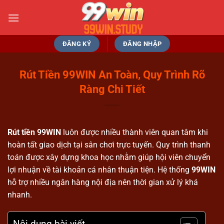
Bỏ
qua
nội
dung
ĐĂNG KÝ
ĐĂNG NHẬP
Rút Tiền 99WIN An Toàn, Quy Trình Rõ
Ràng Chi Tiết
Rút tiền 99WIN
luôn được nhiều thành viên quan tâm khi
hoàn tất giao dịch tại sân chơi trực tuyến. Quy trình thanh
toán được xây dựng khoa học nhằm giúp hội viên chuyển
lợi nhuận về tài khoản cá nhân thuận tiện. Hệ thống
99WIN
hỗ trợ nhiều ngân hàng nội địa nên thời gian xử lý khá
nhanh.
Nội dung bài viết