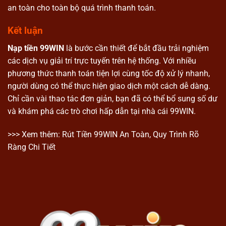
an toàn cho toàn bộ quá trình thanh toán.
Kết luận
Nạp tiền 99WIN
là bước cần thiết để bắt đầu trải nghiệm
các dịch vụ giải trí trực tuyến trên hệ thống. Với nhiều
phương thức thanh toán tiện lợi cùng tốc độ xử lý nhanh,
người dùng có thể thực hiện giao dịch một cách dễ dàng.
Chỉ cần vài thao tác đơn giản, bạn đã có thể bổ sung số dư
và khám phá các trò chơi hấp dẫn tại nhà cái 99WIN.
>>> Xem thêm:
Rút Tiền 99WIN
An Toàn, Quy Trình Rõ
Ràng Chi Tiết