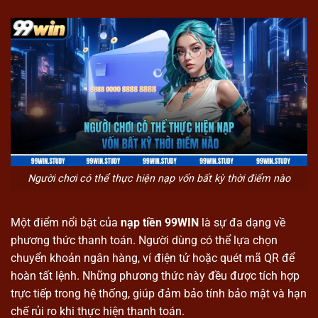
Người chơi có thể thực hiện nạp vốn bất kỳ thời điểm nào
Một điểm nổi bật của
nạp tiền 99WIN
là sự đa dạng về
phương thức thanh toán. Người dùng có thể lựa chọn
chuyển khoản ngân hàng, ví điện tử hoặc quét mã QR để
hoàn tất lệnh. Những phương thức này đều được tích hợp
trực tiếp trong hệ thống, giúp đảm bảo tính bảo mật và hạn
chế rủi ro khi thực hiện thanh toán.