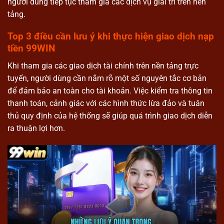
người dùng tiếp tục tham gia các dịch vụ giải trí trên nền
tảng.
Top 3 điều cần lưu ý khi thực hiện giao dịch nạp
tiền 99WIN
Khi tham gia các giao dịch tài chính trên nền tảng trực
tuyến, người dùng cần nắm rõ một số nguyên tắc cơ bản
để đảm bảo an toàn cho tài khoản. Việc kiểm tra thông tin
thanh toán, cảnh giác với các hình thức lừa đảo và tuân
thủ quy định của hệ thống sẽ giúp quá trình giao dịch diễn
ra thuận lợi hơn.