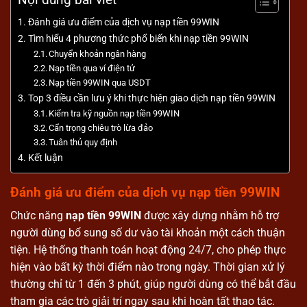
Đánh giá ưu điểm của dịch vụ nạp tiền 99WIN
Tìm hiểu 4 phương thức phổ biến khi nạp tiền 99WIN
Chuyển khoản ngân hàng
Nạp tiền qua ví điện tử
Nạp tiền 99WIN qua USDT
Top 3 điều cần lưu ý khi thực hiện giao dịch nạp tiền 99WIN
Kiểm tra kỹ nguồn nạp tiền 99WIN
Cẩn trọng chiêu trò lừa đảo
Tuân thủ quy định
Kết luận
Đánh giá ưu điểm của dịch vụ nạp tiền 99WIN
Chức năng
nạp tiền 99WIN
được xây dựng nhằm hỗ trợ
người dùng bổ sung số dư vào tài khoản một cách thuận
tiện. Hệ thống thanh toán hoạt động 24/7, cho phép thực
hiện vào bất kỳ thời điểm nào trong ngày. Thời gian xử lý
thường chỉ từ 1 đến 3 phút, giúp người dùng có thể bắt đầu
tham gia các trò giải trí ngay sau khi hoàn tất thao tác.