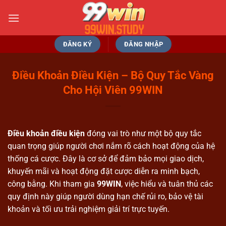
Bỏ
qua
nội
dung
ĐĂNG KÝ
ĐĂNG NHẬP
Điều Khoản Điều Kiện – Bộ Quy Tắc Vàng
Cho Hội Viên 99WIN
Điều khoản điều kiện
đóng vai trò như một bộ quy tắc
quan trọng giúp người chơi nắm rõ cách hoạt động của hệ
thống cá cược. Đây là cơ sở để đảm bảo mọi giao dịch,
khuyến mãi và hoạt động đặt cược diễn ra minh bạch,
công bằng. Khi tham gia
99WIN
, việc hiểu và tuân thủ các
quy định này giúp người dùng hạn chế rủi ro, bảo vệ tài
khoản và tối ưu trải nghiệm giải trí trực tuyến.