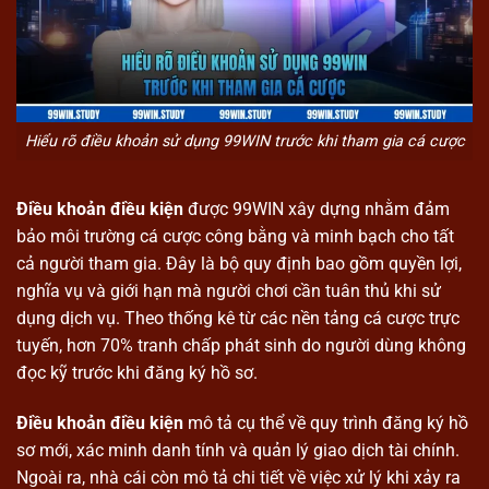
Hiểu rõ điều khoản sử dụng 99WIN trước khi tham gia cá cược
Điều khoản điều kiện
được 99WIN xây dựng nhằm đảm
bảo môi trường cá cược công bằng và minh bạch cho tất
cả người tham gia. Đây là bộ quy định bao gồm quyền lợi,
nghĩa vụ và giới hạn mà người chơi cần tuân thủ khi sử
dụng dịch vụ. Theo thống kê từ các nền tảng cá cược trực
tuyến, hơn 70% tranh chấp phát sinh do người dùng không
đọc kỹ trước khi đăng ký hồ sơ.
Điều khoản điều kiện
mô tả cụ thể về quy trình đăng ký hồ
sơ mới, xác minh danh tính và quản lý giao dịch tài chính.
Ngoài ra, nhà cái còn mô tả chi tiết về việc xử lý khi xảy ra