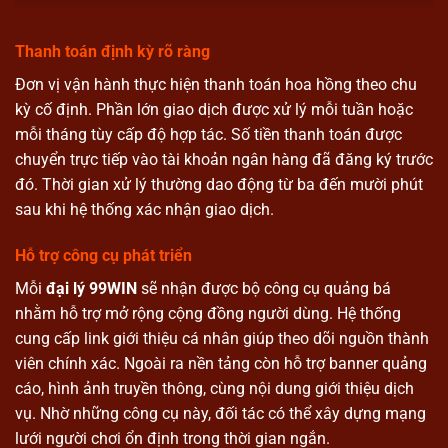
Thanh toán định kỳ rõ ràng
Đơn vị vận hành thực hiện thanh toán hoa hồng theo chu
kỳ cố định. Phần lớn giao dịch được xử lý mỗi tuần hoặc
mỗi tháng tùy cấp độ hợp tác. Số tiền thanh toán được
chuyển trực tiếp vào tài khoản ngân hàng đã đăng ký trước
đó. Thời gian xử lý thường dao động từ ba đến mười phút
sau khi hệ thống xác nhận giao dịch.
Hỗ trợ công cụ phát triển
Mỗi
đại lý 99WIN
sẽ nhận được bộ công cụ quảng bá
nhằm hỗ trợ mở rộng cộng đồng người dùng. Hệ thống
cung cấp link giới thiệu cá nhân giúp theo dõi nguồn thành
viên chính xác. Ngoài ra nền tảng còn hỗ trợ banner quảng
cáo, hình ảnh truyền thông, cùng nội dung giới thiệu dịch
vụ. Nhờ những công cụ này, đối tác có thể xây dựng mạng
lưới người chơi ổn định trong thời gian ngắn.