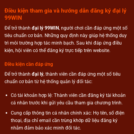
Điều kiện tham gia và hướng dẫn đăng ký đại lý
99WIN
Để trở thành
đại lý 99WIN
, người chơi cần đáp ứng một số
tiêu chuẩn cơ bản. Những quy định này giúp hệ thống duy
trì môi trường hợp tác minh bạch. Sau khi đáp ứng điều
kiện, hội viên có thể đăng ký trực tiếp trên website.
Điều kiện cần đáp ứng
Để trở thành
đại lý
, thành viên cần đáp ứng một số tiêu
chuẩn cơ bản từ hệ thống quản lý đối tác:
Có tài khoản hợp lệ: Thành viên cần đăng ký tài khoản
cá nhân trước khi gửi yêu cầu tham gia chương trình.
Cung cấp thông tin cá nhân chính xác: Họ tên, số điện
thoại, địa chỉ email cần trùng khớp dữ liệu đăng ký
nhằm đảm bảo xác minh đối tác.