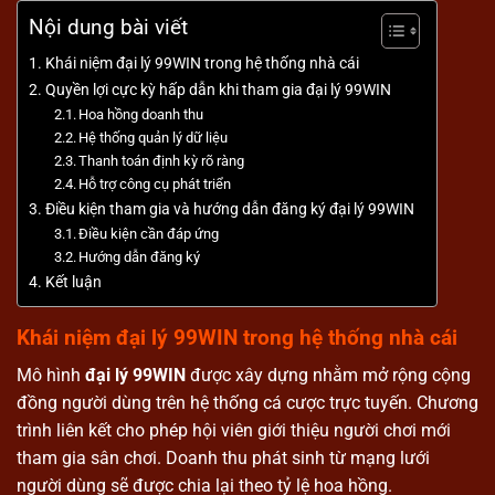
Nội dung bài viết
Khái niệm đại lý 99WIN trong hệ thống nhà cái
Quyền lợi cực kỳ hấp dẫn khi tham gia đại lý 99WIN
Hoa hồng doanh thu
Hệ thống quản lý dữ liệu
Thanh toán định kỳ rõ ràng
Hỗ trợ công cụ phát triển
Điều kiện tham gia và hướng dẫn đăng ký đại lý 99WIN
Điều kiện cần đáp ứng
Hướng dẫn đăng ký
Kết luận
Khái niệm đại lý 99WIN trong hệ thống nhà cái
Mô hình
đại lý 99WIN
được xây dựng nhằm mở rộng cộng
đồng người dùng trên hệ thống cá cược trực tuyến. Chương
trình liên kết cho phép hội viên giới thiệu người chơi mới
tham gia sân chơi. Doanh thu phát sinh từ mạng lưới
người dùng sẽ được chia lại theo tỷ lệ hoa hồng.