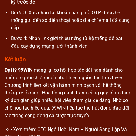
ký trước đó.
Bước 3: Xác nhận tài khoản bằng mã OTP được hệ
thống gửi đến số điện thoại hoặc địa chỉ email đã cung
cấp.
Bước 4: Nhận link giới thiệu riêng từ hệ thống để bắt
đầu xây dựng mạng lưới thành viên.
Kết luận
Đại lý 99WIN
mang lại cơ hội hợp tác dài hạn dành cho
những người chơi muốn phát triển nguồn thu trực tuyến.
Chương trình liên kết vận hành minh bạch với hệ thống
thống kê rõ ràng. Hoa hồng cạnh tranh cùng quy trình đăng
ký đơn giản giúp nhiều hội viên tham gia dễ dàng. Nhờ cơ
chế hợp tác hiệu quả, 99WIN tiếp tục thu hút đông đảo đối
tác trong cộng đồng cá cược trực tuyến.
>>> Xem thêm:
CEO Ngô Hoài Nam
– Người Sáng Lập Và