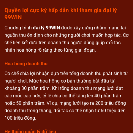
Quyền lợi cực kỳ hấp dẫn khi tham gia đại lý
99WIN
Chương trình
đại lý 99WIN
được xây dựng nhằm mang lại
nguồn thu ổn định cho những người chơi muốn hợp tác. Cơ
chế liên kết dựa trên doanh thu người dùng giúp đối tác
nhận hoa hồng rõ ràng theo từng giai đoạn.
Hoa hồng doanh thu
Cơ chế chia lợi nhuận dựa trên tổng doanh thu phát sinh từ
người chơi. Mức hoa hồng cơ bản thường bắt đầu từ
khoảng 30 phần trăm. Khi tổng doanh thu mạng lưới đạt
các mốc cao hơn, tỷ lệ chia có thể tăng lên 40 phần trăm
hoặc 50 phần trăm. Ví dụ, mạng lưới tạo ra 200 triệu đồng
doanh thu trong tháng, đối tác có thể nhận từ 60 triệu đến
100 triệu đồng.
Hệ thống quản lý dữ liệu