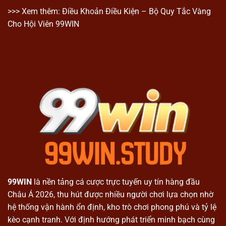
>>> Xem thêm:
Điều Khoản Điều Kiện
– Bộ Quy Tắc Vàng
Cho Hội Viên 99WIN
99WIN
là nền tảng cá cược trực tuyến uy tín hàng đầu
Châu Á 2026, thu hút được nhiều người chơi lựa chọn nhờ
hệ thống vận hành ổn định, kho trò chơi phong phú và tỷ lệ
kèo cạnh tranh. Với định hướng phát triển minh bạch cùng