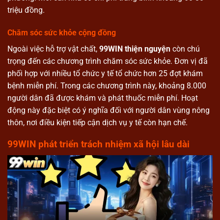
triệu đồng.
Chăm sóc sức khỏe cộng đồng
Ngoài việc hỗ trợ vật chất,
99WIN thiện nguyện
còn chú
trọng đến các chương trình chăm sóc sức khỏe. Đơn vị đã
phối hợp với nhiều tổ chức y tế tổ chức hơn 25 đợt khám
bệnh miễn phí. Trong các chương trình này, khoảng 8.000
người dân đã được khám và phát thuốc miễn phí. Hoạt
động này đặc biệt có ý nghĩa đối với người dân vùng nông
thôn, nơi điều kiện tiếp cận dịch vụ y tế còn hạn chế.
99WIN phát triển trách nhiệm xã hội lâu dài